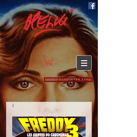
Entrez dans la Fan zone!