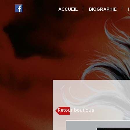
ACCUEIL
BIOGRAPHIE
Retour boutique