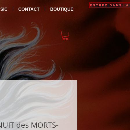
Entrez dans la
SIC
CONTACT
BOUTIQUE
NUIT des MORTS-