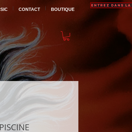
Entrez dans la
SIC
CONTACT
BOUTIQUE
 PISCINE