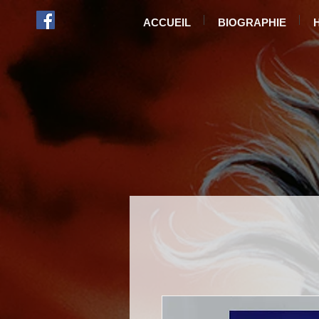
ACCUEIL
BIOGRAPHIE