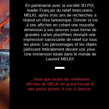
En partenariat avec la société 3D PIX,
leader Français du relief lenticulaire,
MELKI, après trois ans de recherches a
réalisé un rêve fantastique: Donner la vie
à ses affiches en créant une nouvelle
dimension à ses œuvres sous forme de
grandes cartes plastifiées donnant une
impression saisissante de relief sur tous
les plans: Les personnages et les objets
jaillissent littéralement devant vos yeux.
Une immersion totale dans le monde de
Laurent MELKI!
...Ainsi que toutes les meilleures
affiches de MELKI en grand format et
des packs promo. A voir ci dessus.