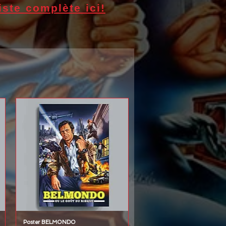
iste complète ici!
Poster BELMONDO